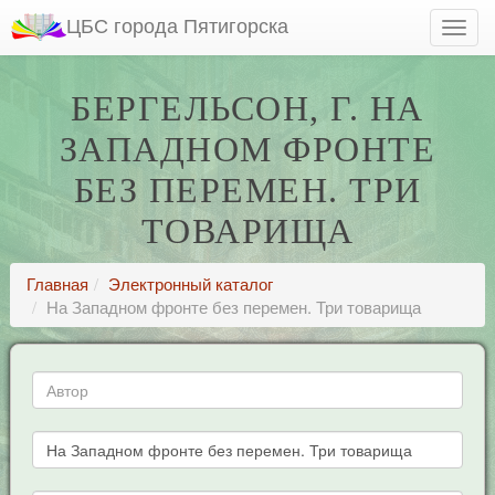
ЦБС города Пятигорска
БЕРГЕЛЬСОН, Г. НА
ЗАПАДНОМ ФРОНТЕ
БЕЗ ПЕРЕМЕН. ТРИ
ТОВАРИЩА
Главная
Электронный каталог
На Западном фронте без перемен. Три товарища