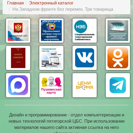
Главная
Электронный каталог
На Западном фронте без перемен. Три товарища
Дизайн и программирование - отдел компьютеризации и
новых технологий пятигорской ЦБС. При использовании
материалов нашего сайта активная ссылка на него