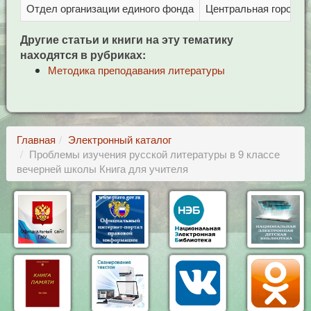
Отдел организации единого фонда
Центральная городска
Другие статьи и книги на эту тематику
находятся в рубриках:
Методика преподавания литературы
Главная
Электронный каталог
Проблемы изучения русской литературы в 9 классе
вечерней школы Книга для учителя