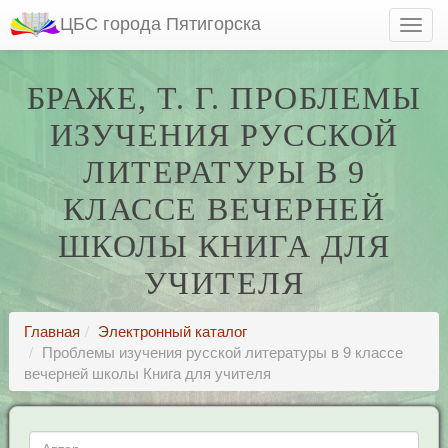
ЦБС города Пятигорска
БРАЖЕ, Т. Г. ПРОБЛЕМЫ
ИЗУЧЕНИЯ РУССКОЙ
ЛИТЕРАТУРЫ В 9
КЛАССЕ ВЕЧЕРНЕЙ
ШКОЛЫ КНИГА ДЛЯ
УЧИТЕЛЯ
Главная
Электронный каталог
Проблемы изучения русской литературы в 9 классе
вечерней школы Книга для учителя