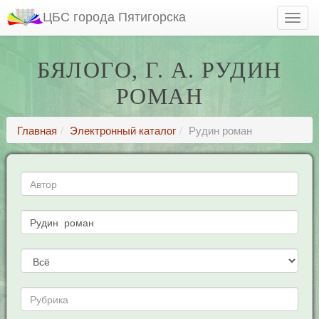
ЦБС города Пятигорска
БЯЛОГО, Г. А. РУДИН
РОМАН
Главная
Электронный каталог
Рудин роман