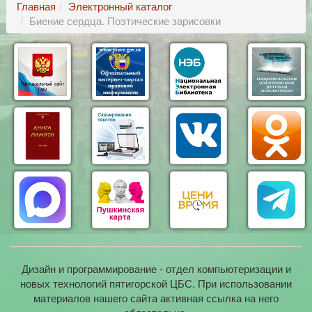
Главная
Электронный каталог
Биение сердца. Поэтические зарисовки
Дизайн и программирование - отдел компьютеризации и
новых технологий пятигорской ЦБС. При использовании
материалов нашего сайта активная ссылка на него