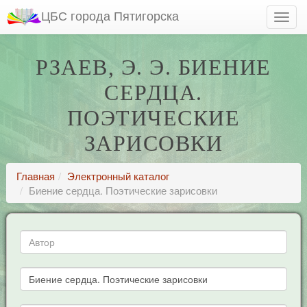
ЦБС города Пятигорска
РЗАЕВ, Э. Э. БИЕНИЕ
СЕРДЦА.
ПОЭТИЧЕСКИЕ
ЗАРИСОВКИ
Главная
Электронный каталог
Биение сердца. Поэтические зарисовки