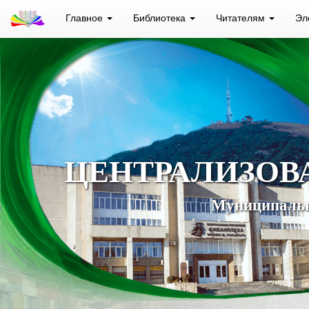
Главное
Библиотека
Читателям
Эл
ЦЕНТРАЛИЗОВ
Муниципальн