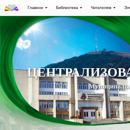
Главное
Библиотека
Читателям
Эл
ЦЕНТРАЛИЗОВ
Муниципальн