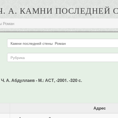
Ч. А. КАМНИ ПОСЛЕДНЕЙ
ы Роман
 А. Абдуллаев - М.: АСТ, -2001. -320 с.
Адрес