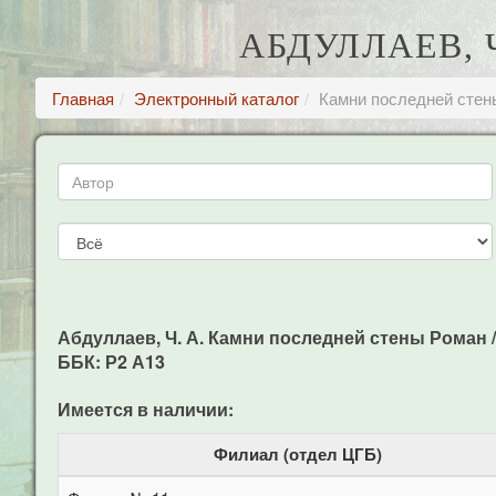
АБДУЛЛАЕВ, 
Главная
Электронный каталог
Камни последней стен
Абдуллаев, Ч. А. Камни последней стены Роман / Ч.
ББК: Р2 А13
Имеется в наличии:
Филиал (отдел ЦГБ)