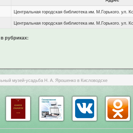
Центральная городская библиотека им. М.Горького. ул. Ко
Центральная городская библиотека им. М.Горького. ул. Ко
 в рубриках:
ьный музей-усадьба Н. А. Ярошенко в Кисловодске