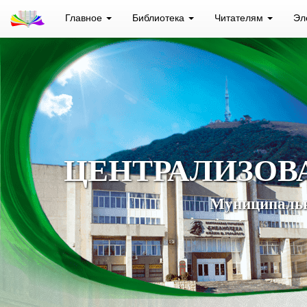
Главное
Библиотека
Читателям
Эл
ЦЕНТРАЛИЗОВ
Муниципальн