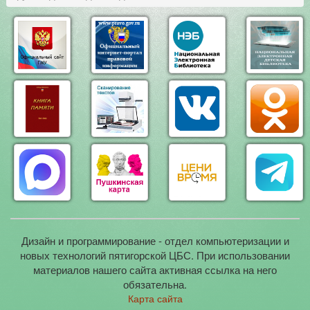
Дизайн и программирование - отдел компьютеризации и
новых технологий пятигорской ЦБС. При использовании
материалов нашего сайта активная ссылка на него
обязательна.
Карта сайта