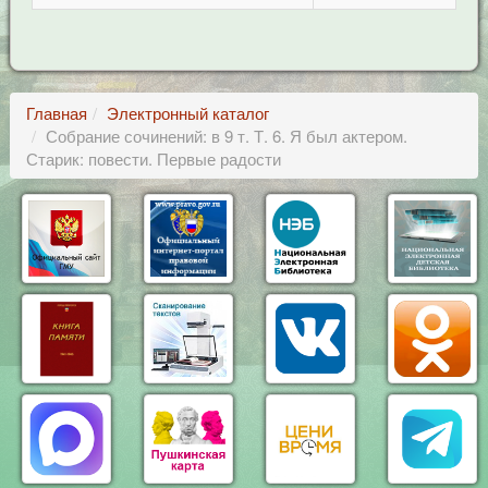
Главная
Электронный каталог
Собрание сочинений: в 9 т. Т. 6. Я был актером.
Старик: повести. Первые радости