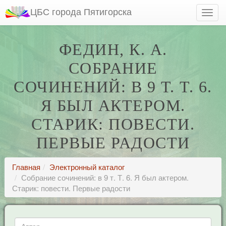
ЦБС города Пятигорска
ФЕДИН, К. А.
СОБРАНИЕ
СОЧИНЕНИЙ: В 9 Т. Т. 6.
Я БЫЛ АКТЕРОМ.
СТАРИК: ПОВЕСТИ.
ПЕРВЫЕ РАДОСТИ
Главная
Электронный каталог
Собрание сочинений: в 9 т. Т. 6. Я был актером.
Старик: повести. Первые радости