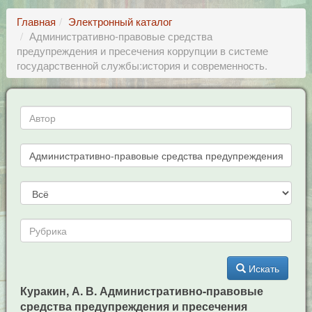
Главная
Электронный каталог
Административно-правовые средства
предупреждения и пресечения коррупции в системе
государственной службы:история и современность.
Искать
Куракин, А. В. Административно-правовые
средства предупреждения и пресечения