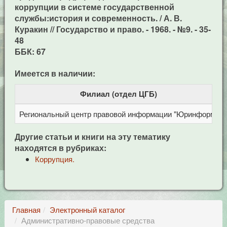
коррупции в системе государственной
службы:история и современность. / А. В.
Куракин // Государство и право. - 1968. - №9. - 35-
48
ББК: 67
Имеется в наличии:
Филиал (отдел ЦГБ)
Региональный центр правовой информации "Юринформ"
Другие статьи и книги на эту тематику
находятся в рубриках:
Коррупция.
Главная
Электронный каталог
Административно-правовые средства