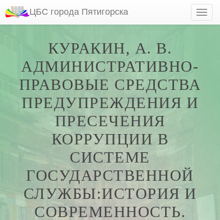
ЦБС города Пятигорска
КУРАКИН, А. В.
АДМИНИСТРАТИВНО-
ПРАВОВЫЕ СРЕДСТВА
ПРЕДУПРЕЖДЕНИЯ И
ПРЕСЕЧЕНИЯ
КОРРУПЦИИ В
СИСТЕМЕ
ГОСУДАРСТВЕННОЙ
СЛУЖБЫ:ИСТОРИЯ И
СОВРЕМЕННОСТЬ.