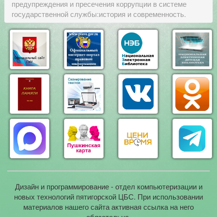
предупреждения и пресечения коррупции в системе
государственной службы:история и современность.
Дизайн и программирование - отдел компьютеризации и
новых технологий пятигорской ЦБС. При использовании
материалов нашего сайта активная ссылка на него
обязательна.