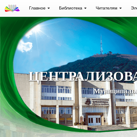
Главное
Библиотека
Читателям
Эл
ЦЕНТРАЛИЗОВ
Муниципальн