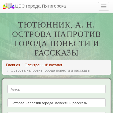
ЦБС города Пятигорска
ТЮТЮННИК, А. Н.
ОСТРОВА НАПРОТИВ
ГОРОДА ПОВЕСТИ И
РАССКАЗЫ
Главная
Электронный каталог
Острова напротив города повести и рассказы