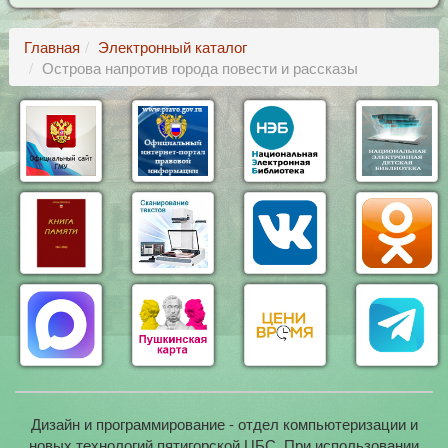
Главная
Электронный каталог
Острова напротив города повести и рассказы
Дизайн и программирование - отдел компьютеризации и
новых технологий пятигорской ЦБС. При использовании