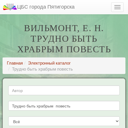
ЦБС города Пятигорска
ВИЛЬМОНТ, Е. Н.
ТРУДНО БЫТЬ
ХРАБРЫМ ПОВЕСТЬ
Главная
Электронный каталог
Трудно быть храбрым повесть