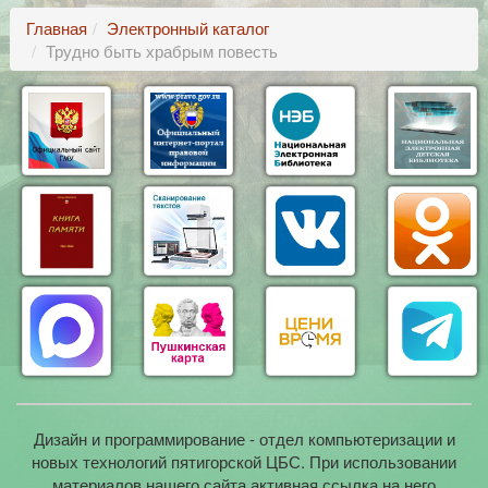
Главная
Электронный каталог
Трудно быть храбрым повесть
Дизайн и программирование - отдел компьютеризации и
новых технологий пятигорской ЦБС. При использовании
материалов нашего сайта активная ссылка на него