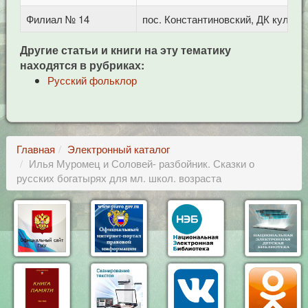
Филиал № 14
пос. Константиновский, ДК культу
Другие статьи и книги на эту тематику
находятся в рубриках:
Русский фольклор
Главная
Электронный каталог
Илья Муромец и Соловей- разбойник. Сказки о
русских богатырях для мл. школ. возраста