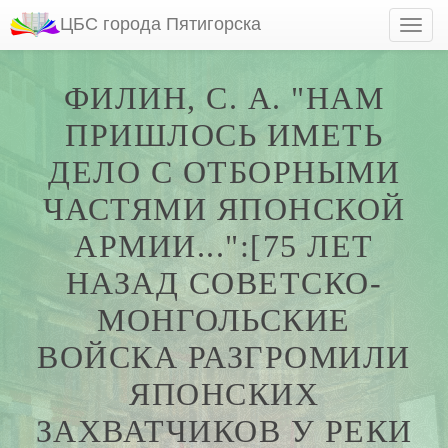
ЦБС города Пятигорска
ФИЛИН, С. А. "НАМ
ПРИШЛОСЬ ИМЕТЬ
ДЕЛО С ОТБОРНЫМИ
ЧАСТЯМИ ЯПОНСКОЙ
АРМИИ...":[75 ЛЕТ
НАЗАД СОВЕТСКО-
МОНГОЛЬСКИЕ
ВОЙСКА РАЗГРОМИЛИ
ЯПОНСКИХ
ЗАХВАТЧИКОВ У РЕКИ