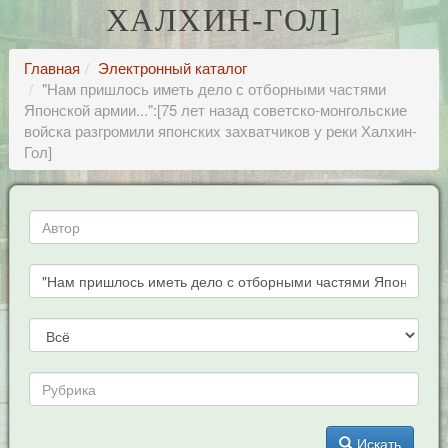
ХАЛХИН-ГОЛ]
Главная
Электронный каталог
"Нам пришлось иметь дело с отборными частями
Японской армии...":[75 лет назад советско-монгольские
войска разгромили японских захватчиков у реки Халхин-
Гол]
Искать