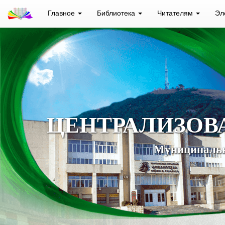
Главное
Библиотека
Читателям
Эл
ЦЕНТРАЛИЗОВ
Муниципальн