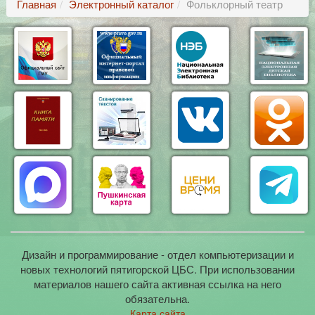
Главная
Электронный каталог
Фольклорный театр
Дизайн и программирование - отдел компьютеризации и
новых технологий пятигорской ЦБС. При использовании
материалов нашего сайта активная ссылка на него
обязательна.
Карта сайта