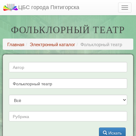
ЦБС города Пятигорска
ФОЛЬКЛОРНЫЙ ТЕАТР
Главная
Электронный каталог
Фольклорный театр
Искать