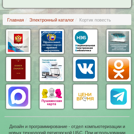
Главная
Электронный каталог
Кортик повесть
Дизайн и программирование - отдел компьютеризации и
новых технологий пятигорской ЦБС. При использовании