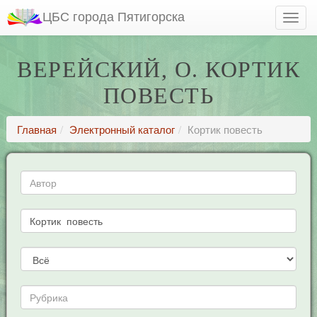
ЦБС города Пятигорска
ВЕРЕЙСКИЙ, О. КОРТИК
ПОВЕСТЬ
Главная
Электронный каталог
Кортик повесть