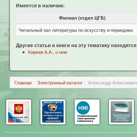
Имеется в наличии:
Филиал (отдел ЦГБ)
Читальный зал литературы по искусству и периодики
Другие статьи и книги на эту тематику находятся
Киреев А.А., о нем
Главная
Электронный каталог
Александр Алексеевич