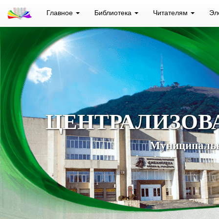
Главное
Библиотека
Читателям
Эл
ЦЕНТРАЛИЗОВ
Муниципальн