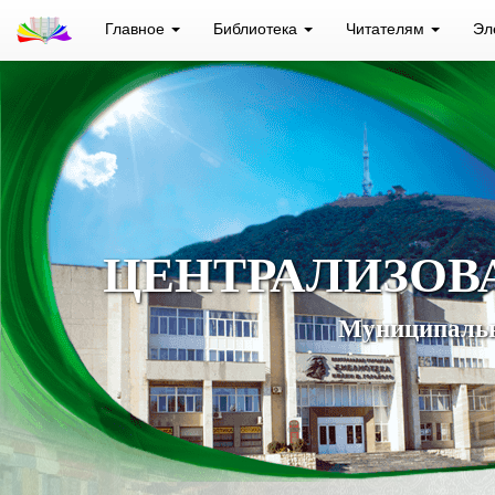
Главное
Библиотека
Читателям
Эл
ЦЕНТРАЛИЗОВ
Муниципальн