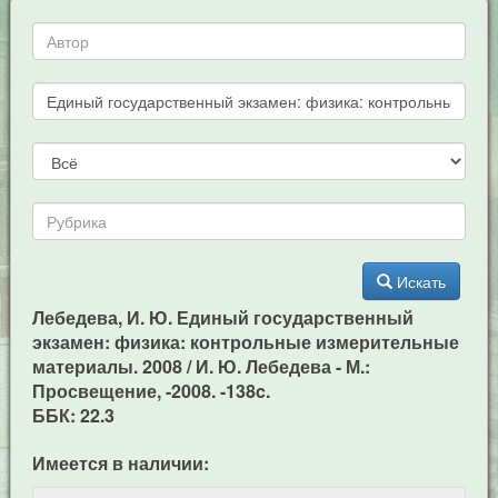
Искать
Лебедева, И. Ю. Единый государственный
экзамен: физика: контрольные измерительные
материалы. 2008 / И. Ю. Лебедева - М.:
Просвещение, -2008. -138c.
ББК: 22.3
Имеется в наличии: