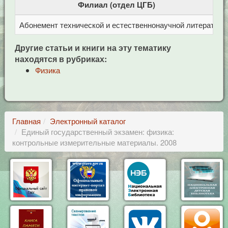
Филиал (отдел ЦГБ)
Абонемент технической и естественнонаучной литерат
Ц
Другие статьи и книги на эту тематику
находятся в рубриках:
Физика
Главная
Электронный каталог
Единый государственный экзамен: физика:
контрольные измерительные материалы. 2008