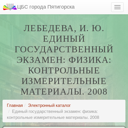
ЦБС города Пятигорска
ЛЕБЕДЕВА, И. Ю.
ЕДИНЫЙ
ГОСУДАРСТВЕННЫЙ
ЭКЗАМЕН: ФИЗИКА:
КОНТРОЛЬНЫЕ
ИЗМЕРИТЕЛЬНЫЕ
МАТЕРИАЛЫ. 2008
Главная
Электронный каталог
Единый государственный экзамен: физика:
контрольные измерительные материалы. 2008