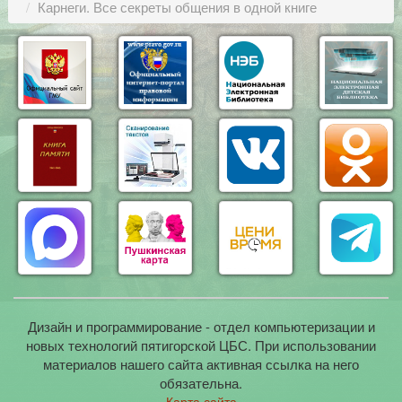
Карнеги. Все секреты общения в одной книге
Дизайн и программирование - отдел компьютеризации и
новых технологий пятигорской ЦБС. При использовании
материалов нашего сайта активная ссылка на него
обязательна.
Карта сайта