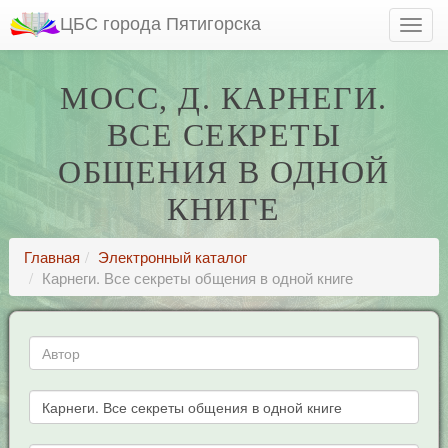
ЦБС города Пятигорска
МОСС, Д. КАРНЕГИ.
ВСЕ СЕКРЕТЫ
ОБЩЕНИЯ В ОДНОЙ
КНИГЕ
Главная
Электронный каталог
Карнеги. Все секреты общения в одной книге