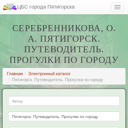
ЦБС города Пятигорска
СЕРЕБРЕННИКОВА, О.
А. ПЯТИГОРСК.
ПУТЕВОДИТЕЛЬ.
ПРОГУЛКИ ПО ГОРОДУ
Главная
Электронный каталог
Пятигорск. Путеводитель. Прогулки по городу