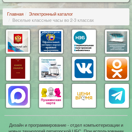
Главная
Электронный каталог
Веселые классные часы во 2-3 классах
Дизайн и программирование - отдел компьютеризации и
новых технологий пятигорской ЦБС. При использовании