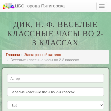
ЦБС города Пятигорска
ДИК, Н. Ф. ВЕСЕЛЫЕ
КЛАССНЫЕ ЧАСЫ ВО 2-
3 КЛАССАХ
Главная
Электронный каталог
Веселые классные часы во 2-3 классах