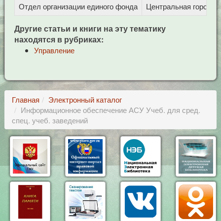
Отдел организации единого фонда
Центральная городска
Другие статьи и книги на эту тематику
находятся в рубриках:
Управление
Главная
Электронный каталог
Информационное обеспечение АСУ Учеб. для сред.
спец. учеб. заведений