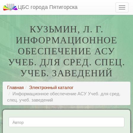
ЦБС города Пятигорска
КУЗЬМИН, Л. Г.
ИНФОРМАЦИОННОЕ
ОБЕСПЕЧЕНИЕ АСУ
УЧЕБ. ДЛЯ СРЕД. СПЕЦ.
УЧЕБ. ЗАВЕДЕНИЙ
Главная
Электронный каталог
Информационное обеспечение АСУ Учеб. для сред.
спец. учеб. заведений