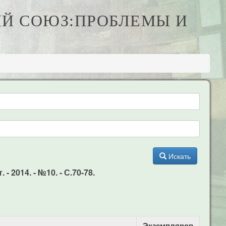
ИЙ СОЮЗ:ПРОБЛЕМЫ И
Искать
2014. - №10. - С.70-78.
Экземпляров