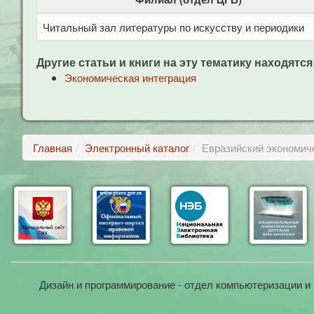
Читальный зал литературы по искусству и периодики
Другие статьи и книги на эту тематику находятся
Экономическая интеграция
Главная
Электронный каталог
Евразийский экономич
Дизайн и программирование - отдел компьютеризации и 