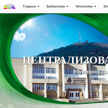
Главное
Библиотека
Читателям
Эл
ЦЕНТРАЛИЗОВ
Муниципальн