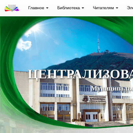
Главное
Библиотека
Читателям
Эл
ЦЕНТРАЛИЗОВ
Муниципальн