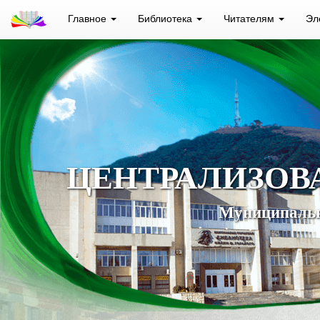
Главное
Библиотека
Читателям
Эл
ЦЕНТРАЛИЗОВ
Муниципальн