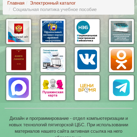
Главная
Электронный каталог
Социальная политика учебное пособие
Дизайн и программирование - отдел компьютеризации и
новых технологий пятигорской ЦБС. При использовании
материалов нашего сайта активная ссылка на него