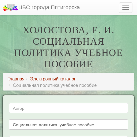
ЦБС города Пятигорска
ХОЛОСТОВА, Е. И.
СОЦИАЛЬНАЯ
ПОЛИТИКА УЧЕБНОЕ
ПОСОБИЕ
Главная
Электронный каталог
Социальная политика учебное пособие