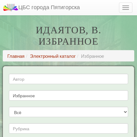
ЦБС города Пятигорска
ИДАЯТОВ, В.
ИЗБРАННОЕ
Главная
Электронный каталог
Избранное