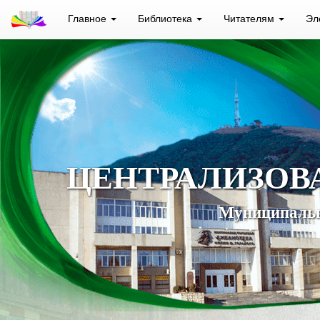
Главное
Библиотека
Читателям
Эл
ЦЕНТРАЛИЗОВ
Муниципальн