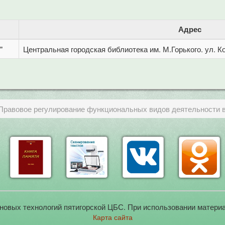
Адрес
"
Центральная городская библиотека им. М.Горького. ул. Ко
 Правовое регулирование функциональных видов деятельности 
новых технологий пятигорской ЦБС. При использовании материа
Карта сайта