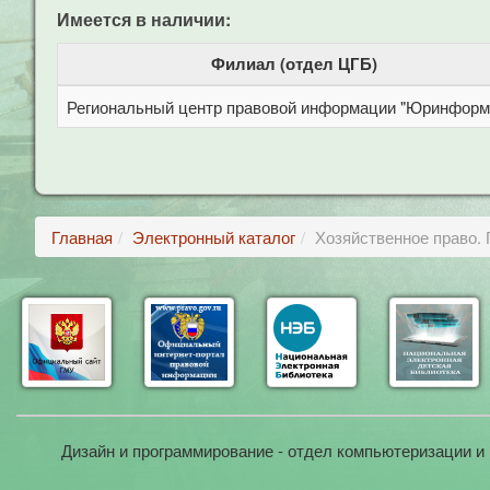
Имеется в наличии:
Филиал (отдел ЦГБ)
Региональный центр правовой информации "Юринформ
Главная
Электронный каталог
Хозяйственное право.
Дизайн и программирование - отдел компьютеризации и 