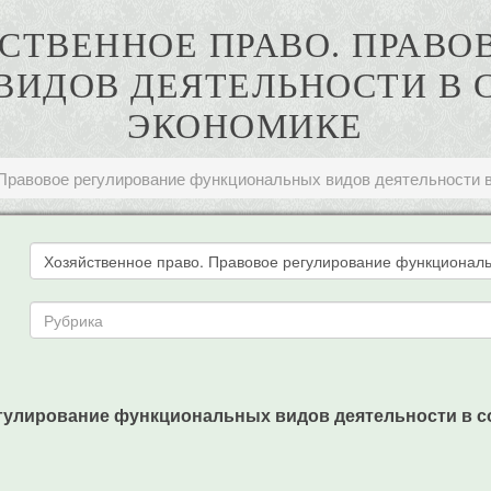
ЯЙСТВЕННОЕ ПРАВО. ПРАВ
ВИДОВ ДЕЯТЕЛЬНОСТИ В 
ЭКОНОМИКЕ
 Правовое регулирование функциональных видов деятельности 
егулирование функциональных видов деятельности в соц