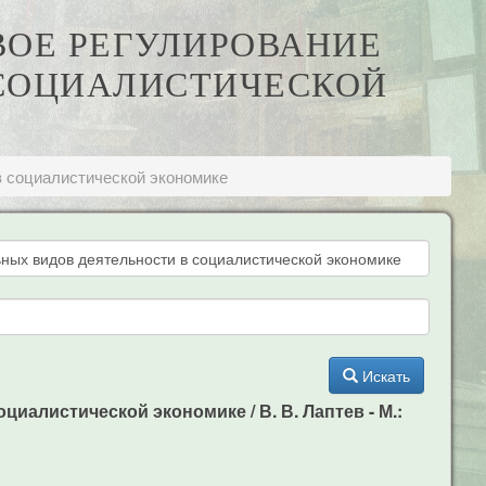
ОВОЕ РЕГУЛИРОВАНИЕ
СОЦИАЛИСТИЧЕСКОЙ
в социалистической экономике
Искать
иалистической экономике / В. В. Лаптев - М.: