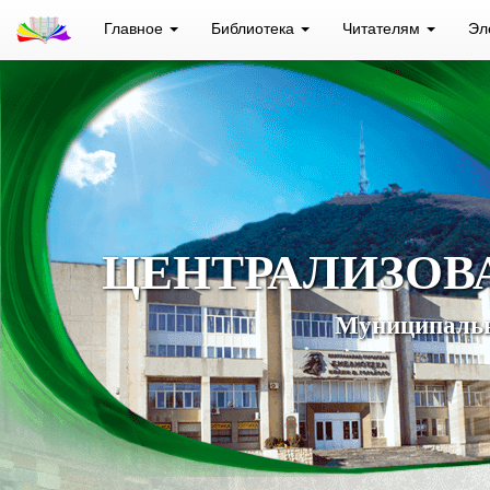
Главное
Библиотека
Читателям
Эл
ЦЕНТРАЛИЗОВ
Муниципальн