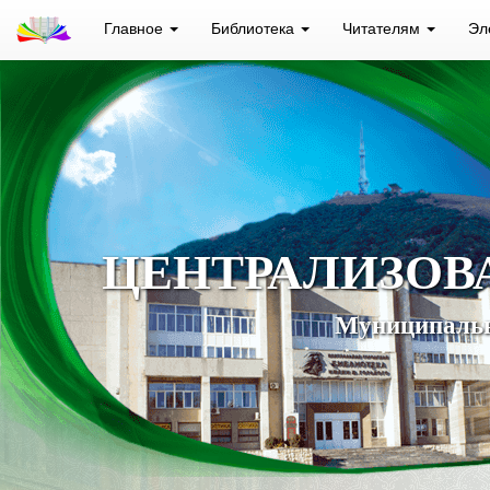
Главное
Библиотека
Читателям
Эл
ЦЕНТРАЛИЗОВ
Муниципальн