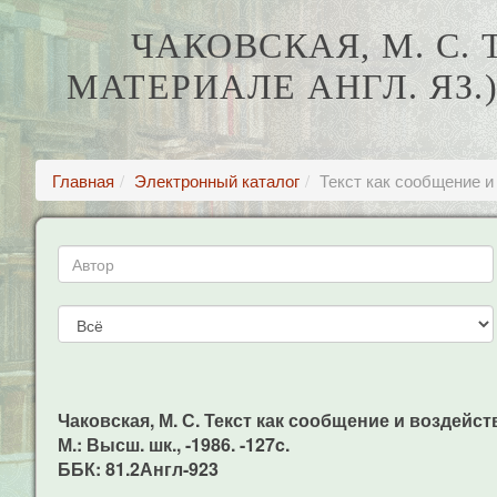
ЧАКОВСКАЯ, М. С.
МАТЕРИАЛЕ АНГЛ. ЯЗ.)
Главная
Электронный каталог
Текст как сообщение и 
Чаковская, М. С. Текст как сообщение и воздействи
М.: Высш. шк., -1986. -127c.
ББК: 81.2Англ-923