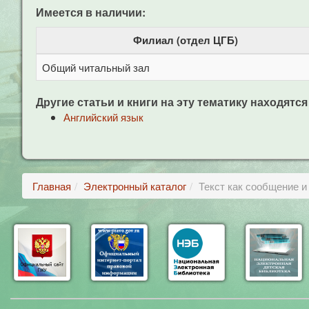
Имеется в наличии:
Филиал (отдел ЦГБ)
Общий читальный зал
Другие статьи и книги на эту тематику находятся
Английский язык
Главная
Электронный каталог
Текст как сообщение и 