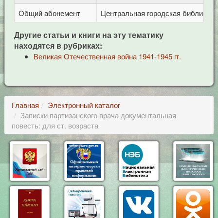
Общий абонемент
Центральная городская библиотека 
Другие статьи и книги на эту тематику
находятся в рубриках:
Великая Отечественная война 1941-1945 гг.
Главная
Электронный каталог
Записки партизанского врача документальная
повесть: для ст. возраста