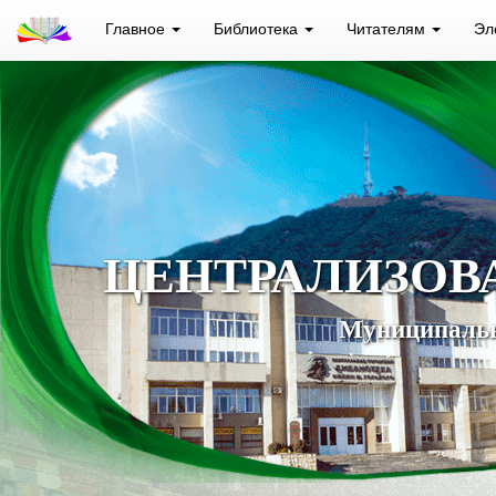
Главное
Библиотека
Читателям
Эл
ЦЕНТРАЛИЗОВ
Муниципальн