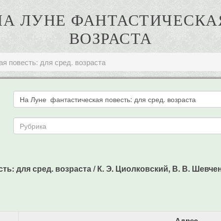
 НА ЛУНЕ ФАНТАСТИЧЕСКАЯ
ВОЗРАСТА
я повесть: для сред. возраста
 для сред. возраста / К. Э. Циолковский, В. В. Шевченко -
Адрес