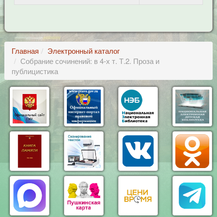
Главная
Электронный каталог
Собрание сочинений: в 4-х т. Т.2. Проза и
публицистика