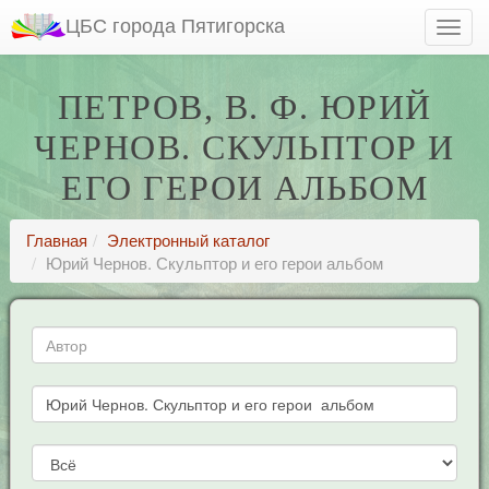
ЦБС города Пятигорска
ПЕТРОВ, В. Ф. ЮРИЙ
ЧЕРНОВ. СКУЛЬПТОР И
ЕГО ГЕРОИ АЛЬБОМ
Главная
Электронный каталог
Юрий Чернов. Скульптор и его герои альбом