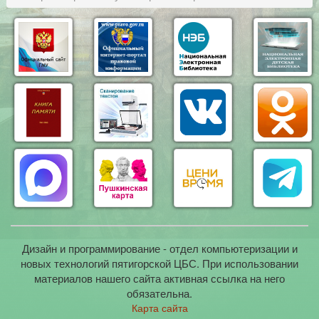
Дизайн и программирование - отдел компьютеризации и
новых технологий пятигорской ЦБС. При использовании
материалов нашего сайта активная ссылка на него
обязательна.
Карта сайта