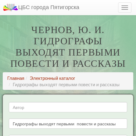
ЦБС города Пятигорска
ЧЕРНОВ, Ю. И.
ГИДРОГРАФЫ
ВЫХОДЯТ ПЕРВЫМИ
ПОВЕСТИ И РАССКАЗЫ
Главная
Электронный каталог
Гидрографы выходят первыми повести и рассказы