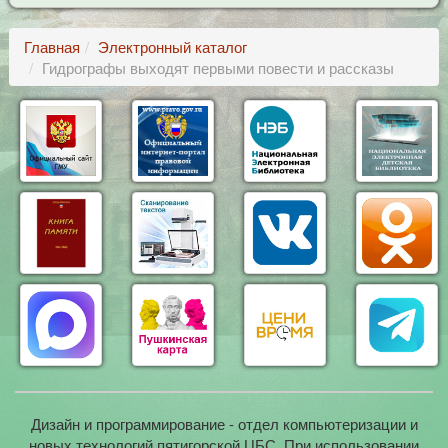
Главная
Электронный каталог
Гидрографы выходят первыми повести и рассказы
Дизайн и программирование - отдел компьютеризации и
новых технологий пятигорской ЦБС. При использовании