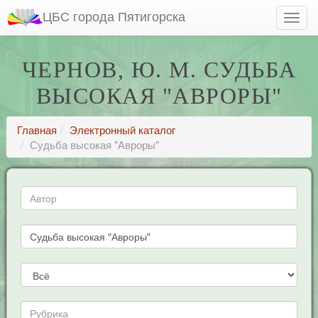
ЦБС города Пятигорска
ЧЕРНОВ, Ю. М. СУДЬБА
ВЫСОКАЯ "АВРОРЫ"
Главная
Электронный каталог
Судьба высокая "Авроры"