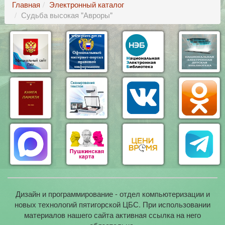
Главная
Электронный каталог
Судьба высокая "Авроры"
Дизайн и программирование - отдел компьютеризации и
новых технологий пятигорской ЦБС. При использовании
материалов нашего сайта активная ссылка на него