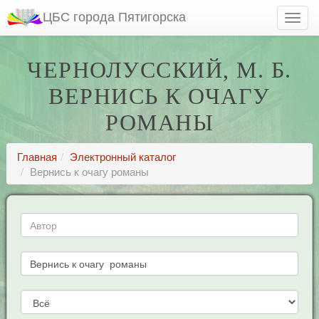
ЦБС города Пятигорска
ЧЕРНОЛУССКИЙ, М. Б.
ВЕРНИСЬ К ОЧАГУ
РОМАНЫ
Главная
Электронный каталог
Вернись к очагу романы