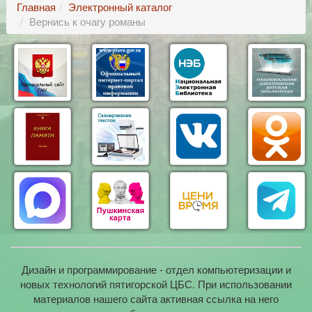
Главная
Электронный каталог
Вернись к очагу романы
Дизайн и программирование - отдел компьютеризации и
новых технологий пятигорской ЦБС. При использовании
материалов нашего сайта активная ссылка на него