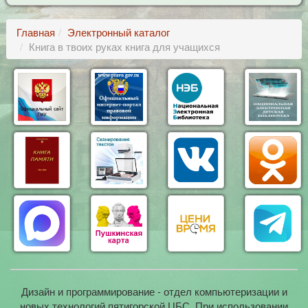
Главная
Электронный каталог
Книга в твоих руках книга для учащихся
Дизайн и программирование - отдел компьютеризации и
новых технологий пятигорской ЦБС. При использовании