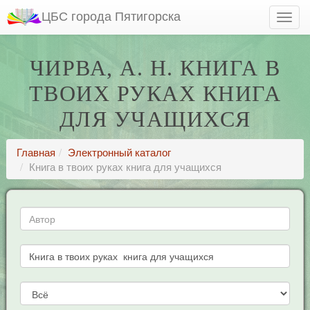
ЦБС города Пятигорска
ЧИРВА, А. Н. КНИГА В
ТВОИХ РУКАХ КНИГА
ДЛЯ УЧАЩИХСЯ
Главная
Электронный каталог
Книга в твоих руках книга для учащихся