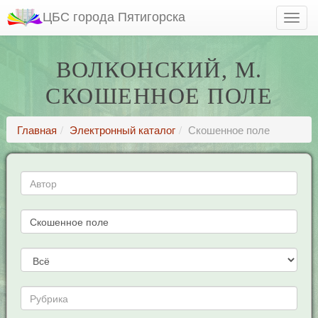
ЦБС города Пятигорска
ВОЛКОНСКИЙ, М.
СКОШЕННОЕ ПОЛЕ
Главная
Электронный каталог
Скошенное поле