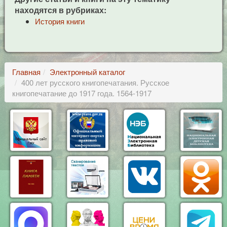
находятся в рубриках:
История книги
Главная
Электронный каталог
400 лет русского книгопечатания. Русское
книгопечатание до 1917 года. 1564-1917