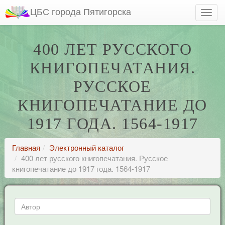
ЦБС города Пятигорска
400 ЛЕТ РУССКОГО
КНИГОПЕЧАТАНИЯ.
РУССКОЕ
КНИГОПЕЧАТАНИЕ ДО
1917 ГОДА. 1564-1917
Главная
Электронный каталог
400 лет русского книгопечатания. Русское
книгопечатание до 1917 года. 1564-1917