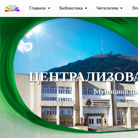
Главное
Библиотека
Читателям
Эл
ЦЕНТРАЛИЗОВ
Муниципальн