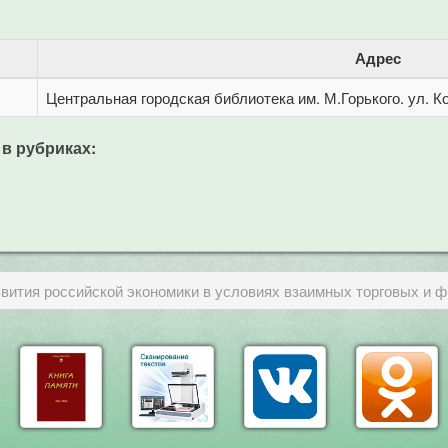
Адрес
Центральная городская библиотека им. М.Горького. ул. Ко
 в рубриках:
вития российской экономики в условиях взаимных торговых и 