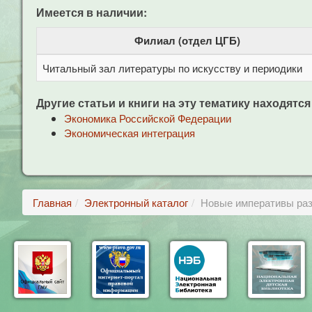
Имеется в наличии:
Филиал (отдел ЦГБ)
Читальный зал литературы по искусству и периодики
Другие статьи и книги на эту тематику находятся
Экономика Российской Федерации
Экономическая интеграция
Главная
Электронный каталог
Новые императивы раз