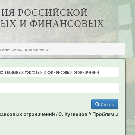
ТИЯ РОССИЙСКОЙ
ВЫХ И ФИНАНСОВЫХ
финансовых ограничений
Искать
ансовых ограничений / С. Кузнецов // Проблемы