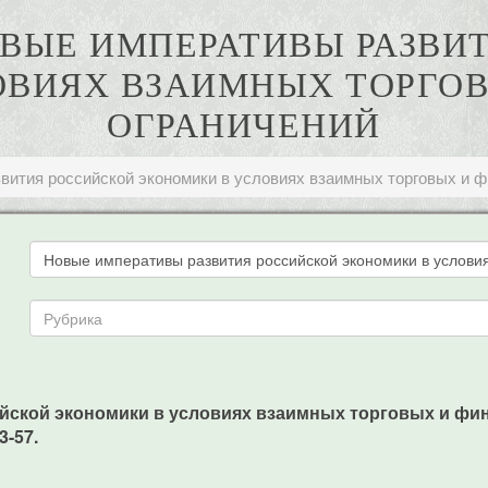
НОВЫЕ ИМПЕРАТИВЫ РАЗВИ
ОВИЯХ ВЗАИМНЫХ ТОРГО
ОГРАНИЧЕНИЙ
вития российской экономики в условиях взаимных торговых и 
йской экономики в условиях взаимных торговых и фин
3-57.