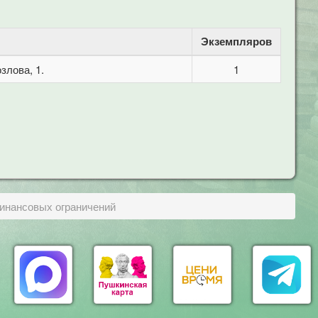
Экземпляров
злова, 1.
1
финансовых ограничений