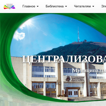
Главное
Библиотека
Читателям
Эл
ЦЕНТРАЛИЗОВ
Муниципальн