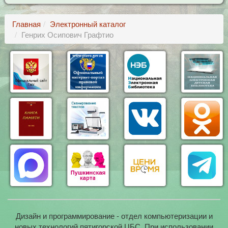
Главная
Электронный каталог
Генрих Осипович Графтио
Дизайн и программирование - отдел компьютеризации и
новых технологий пятигорской ЦБС. При использовании