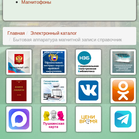
Магнитофоны
Главная
Электронный каталог
Бытовая аппаратура магнитной записи справочник