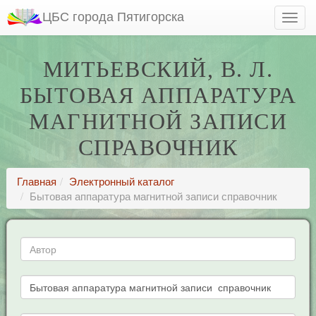
ЦБС города Пятигорска
МИТЬЕВСКИЙ, В. Л.
БЫТОВАЯ АППАРАТУРА
МАГНИТНОЙ ЗАПИСИ
СПРАВОЧНИК
Главная
Электронный каталог
Бытовая аппаратура магнитной записи справочник