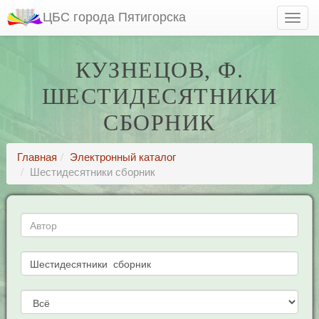
ЦБС города Пятигорска
КУЗНЕЦОВ, Ф.
ШЕСТИДЕСЯТНИКИ
СБОРНИК
Главная
Электронный каталог
Шестидесятники сборник