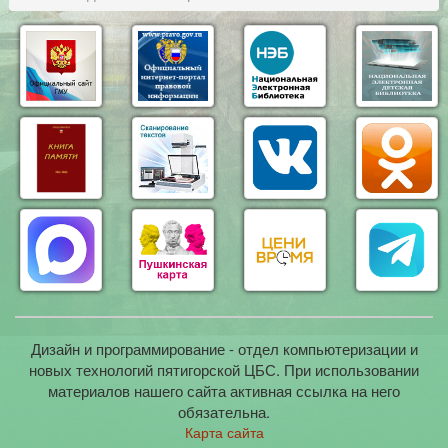
Дизайн и программирование - отдел компьютеризации и
новых технологий пятигорской ЦБС. При использовании
материалов нашего сайта активная ссылка на него
обязательна.
Карта сайта