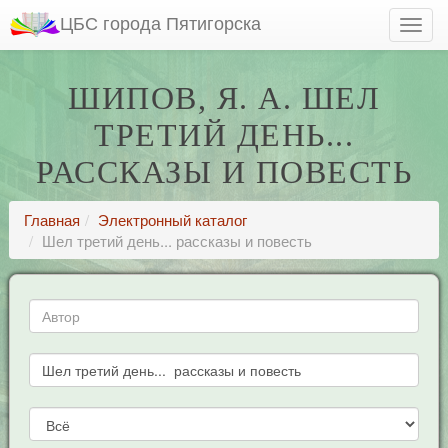
ЦБС города Пятигорска
ШИПОВ, Я. А. ШЕЛ
ТРЕТИЙ ДЕНЬ...
РАССКАЗЫ И ПОВЕСТЬ
Главная
Электронный каталог
Шел третий день... рассказы и повесть