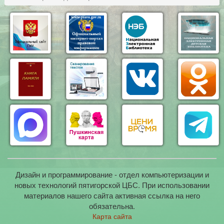
Дизайн и программирование - отдел компьютеризации и
новых технологий пятигорской ЦБС. При использовании
материалов нашего сайта активная ссылка на него
обязательна.
Карта сайта