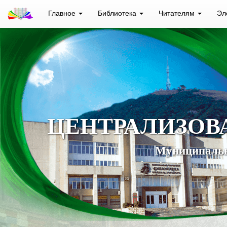
Главное
Библиотека
Читателям
Эл
ЦЕНТРАЛИЗОВ
Муниципальн